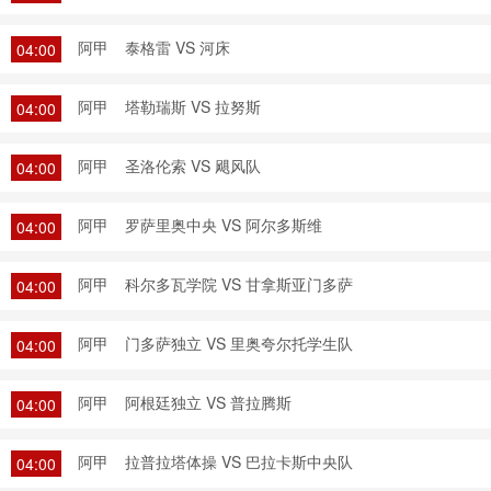
阿甲
泰格雷 VS 河床
04:00
阿甲
塔勒瑞斯 VS 拉努斯
04:00
阿甲
圣洛伦索 VS 飓风队
04:00
阿甲
罗萨里奥中央 VS 阿尔多斯维
04:00
阿甲
科尔多瓦学院 VS 甘拿斯亚门多萨
04:00
阿甲
门多萨独立 VS 里奥夸尔托学生队
04:00
阿甲
阿根廷独立 VS 普拉腾斯
04:00
阿甲
拉普拉塔体操 VS 巴拉卡斯中央队
04:00